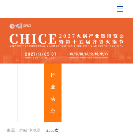
展
行
支
会
业
持
快
动
媒
讯
态
体
来源：本站
浏览量：
2553次