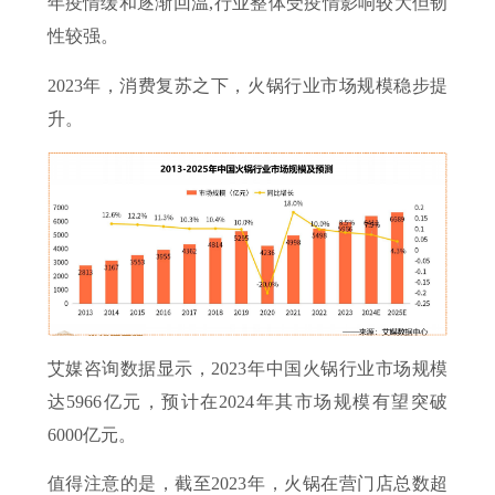
年疫情缓和逐渐回温,行业整体受疫情影响较大但韧
性较强。
2023年，消费复苏之下，火锅行业市场规模稳步提
升。
艾媒咨询数据显示，2023年中国火锅行业市场规模
达5966亿元，预计在2024年其市场规模有望突破
6000亿元。
值得注意的是，截至2023年，火锅在营门店总数超