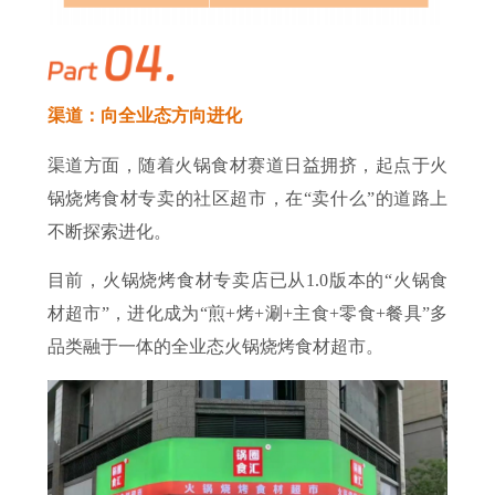
渠道：向全业态方向进化
渠道方面，随着火锅食材赛道日益拥挤，起点于火
锅烧烤食材专卖的社区超市，在“卖什么”的道路上
不断探索进化。
目前，火锅烧烤食材专卖店已从1.0版本的“火锅食
材超市”，进化成为“煎+烤+涮+主食+零食+餐具”多
品类融于一体的全业态火锅烧烤食材超市。