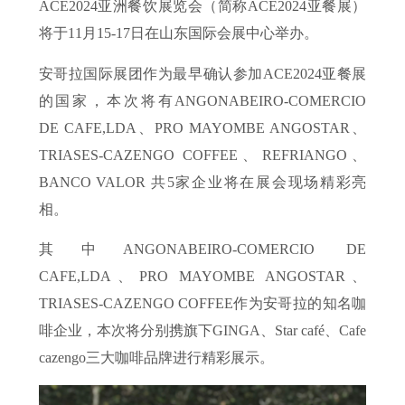
ACE2024亚洲餐饮展览会（简称ACE2024亚餐展）
将于11月15-17日在山东国际会展中心举办。
安哥拉国际展团作为最早确认参加ACE2024亚餐展
的国家，本次将有ANGONABEIRO-COMERCIO
DE CAFE,LDA、PRO MAYOMBE ANGOSTAR、
TRIASES-CAZENGO COFFEE、REFRIANGO、
BANCO VALOR 共5家企业将在展会现场精彩亮
相。
其中ANGONABEIRO-COMERCIO DE
CAFE,LDA、PRO MAYOMBE ANGOSTAR、
TRIASES-CAZENGO COFFEE作为安哥拉的知名咖
啡企业，本次将分别携旗下GINGA、Star café、Cafe
cazengo三大咖啡品牌进行精彩展示。