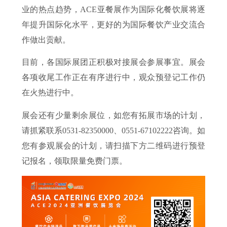
业的热点趋势，ACE亚餐展作为国际化餐饮展将逐
年提升国际化水平，更好的为国际餐饮产业交流合
作做出贡献。
目前，各国际展团正积极对接展会参展事宜。展会
各项收尾工作正在有序进行中，观众预登记工作仍
在火热进行中。
展会还有少量剩余展位，如您有拓展市场的计划，
请抓紧联系0531-82350000、0551-67102222咨询。如
您有参观展会的计划，请扫描下方二维码进行预登
记报名，领取限量免费门票。