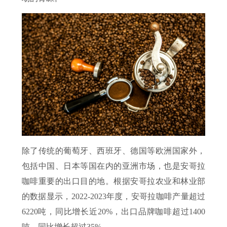
除了传统的葡萄牙、西班牙、德国等欧洲国家外，
包括中国、日本等国在内的亚洲市场，也是安哥拉
咖啡重要的出口目的地。根据安哥拉农业和林业部
的数据显示，2022-2023年度，安哥拉咖啡产量超过
6220吨，同比增长近20%，出口品牌咖啡超过1400
吨，同比增长超过35%。