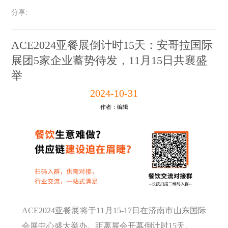
分享:
ACE2024亚餐展倒计时15天：安哥拉国际
展团5家企业蓄势待发，11月15日共襄盛
举
2024-10-31
作者：编辑
ACE2024亚餐展将于11月15-17日在济南市山东国际
会展中心盛大举办。距离展会开幕倒计时15天。