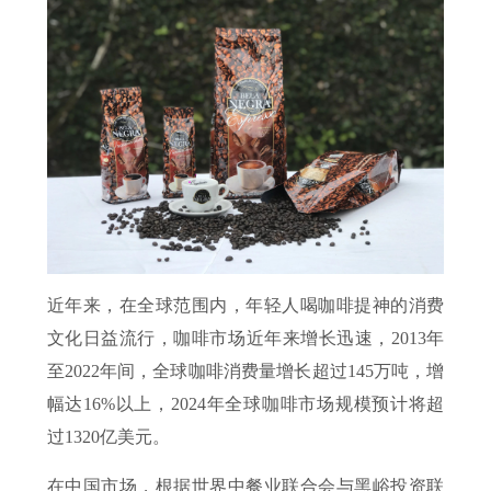
近年来，在全球范围内，年轻人喝咖啡提神的消费
文化日益流行，咖啡市场近年来增长迅速，2013年
至2022年间，全球咖啡消费量增长超过145万吨，增
幅达16%以上，2024年全球咖啡市场规模预计将超
过1320亿美元。
在中国市场，根据世界中餐业联合会与黑峪投资联