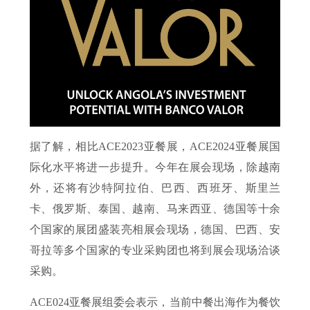
据了解，相比ACE2023亚餐展，ACE2024亚餐展国
际化水平将进一步提升。今年在展会现场，除越南
外，还将有沙特阿拉伯、巴西、西班牙、斯里兰
卡、俄罗斯、泰国、越南、马来西亚、德国等十余
个国家的展团盛装亮相展会现场，德国、巴西、安
哥拉等多个国家的专业采购团也将到展会现场洽谈
采购。
ACE024亚餐展组委会表示，当前中餐出海作为餐饮