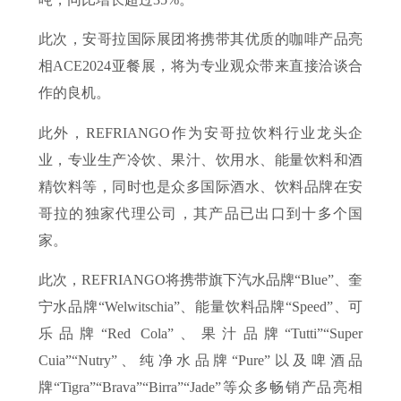
此次，安哥拉国际展团将携带其优质的咖啡产品亮
相ACE2024亚餐展，将为专业观众带来直接洽谈合
作的良机。
此外，REFRIANGO作为安哥拉饮料行业龙头企
业，专业生产冷饮、果汁、饮用水、能量饮料和酒
精饮料等，同时也是众多国际酒水、饮料品牌在安
哥拉的独家代理公司，其产品已出口到十多个国
家。
此次，REFRIANGO将携带旗下汽水品牌“Blue”、奎
宁水品牌“Welwitschia”、能量饮料品牌“Speed”、可
乐品牌“Red Cola”、果汁品牌“Tutti”“Super
Cuia”“Nutry”、纯净水品牌“Pure”以及啤酒品
牌“Tigra”“Brava”“Birra”“Jade”等众多畅销产品亮相