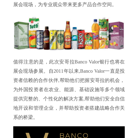
展会现场，为专业观众带来更多产品合作空间。
值得注意的是，此次安哥拉Banco Valor银行也将在
展会现场参展。自2011年以来,Banco Valor一直是投
资者信赖的合作伙伴,帮助他们把握安哥拉的机会，
为外国投资者在农业、能源、基础设施等多个领域
提供完整的、个性化的解决方案,帮助他们安全自信
地开设和管理企业，并帮助投资者搭建战略合作关
系的桥梁。