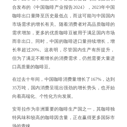
合发布的《中国咖啡产业报告2024》，2023年中国
咖啡出口量降至历史最低点，而这可能与中国国内
市场需求的增长有关。随着消费者对高品质咖啡的
需求增加，更多的优质咖啡豆被用于满足国内市场
而非出口。同时，中国的咖啡进口量持续增长，增
长率超过20%。这表明，尽管国内生产有所提升，
但为了满足不断增长的消费需求，仍然需要大量进
口高质量的咖啡豆。
在过去十年间，中国咖啡消费量增长了167%，达到
35万吨，国内消费呈现出强劲的增长势头，也开始
向着高端化、个性化方向发展。
安哥拉作为非洲重要的咖啡生产国之一，其咖啡独
特风味和较高的咖啡因含量，正在赢得更多国际市
场的青睐。