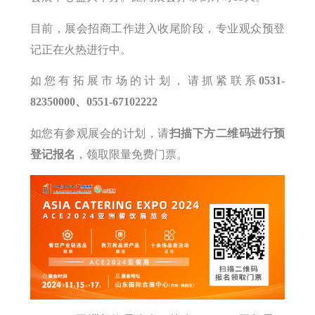
目前，展会招商工作进入收尾阶段，专业观众预登
记正在火热进行中。
如您有拓展市场的计划，请抓紧联系
0531-
82350000、0551-67102222
如您有参观展会的计划，请
扫描下方二维码进行预
登记报名
，领取限量免费门票。