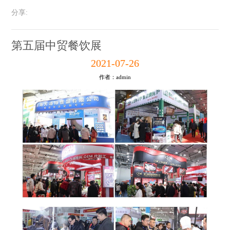
分享:
第五届中贸餐饮展
2021-07-26
作者：admin